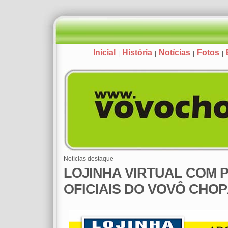
Inicial
História
Notícias
Fotos
|
|
|
|
Notícias destaque
LOJINHA VIRTUAL COM
OFICIAIS DO VOVÔ CHO