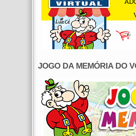
JOGO DA MEMÓRIA DO 