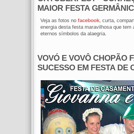
MAIOR FESTA GERMÂNIC
Veja as fotos no
facebook
, curta, compart
energia desta festa maravilhosa que tem
eternos símbolos da alaegria.
VOVÓ E VOVÔ CHOPÃO F
SUCESSO EM FESTA DE