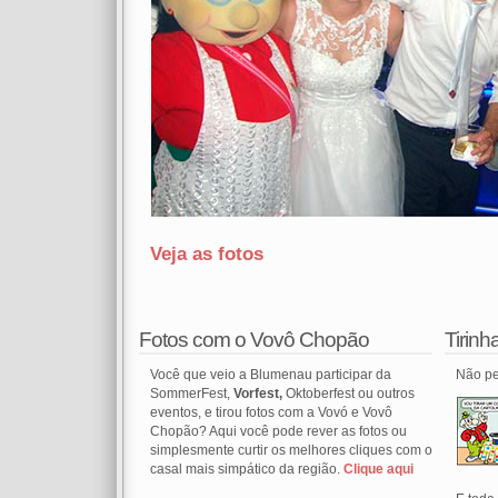
Veja as fotos
Fotos com o Vovô Chopão
Tirin
Você que veio a Blumenau participar da
Não pe
SommerFest,
Vorfest,
Oktoberfest ou outros
eventos, e tirou fotos com a Vovó e Vovô
Chopão? Aqui você pode rever as fotos ou
simplesmente curtir os melhores cliques com o
casal mais simpático da região.
Clique aqui