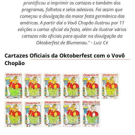
prontificou a imprimir os cartazes e também dos
programas, folhetos e selos adesivos. Foi assim que
começou a divulgação da maior festa germânica das
américas. A partir daí o Vovô Chopão ilustrou por 11
edições o cartaz oficial da festa, além de ilustrar vários
cartazes não oficiais para ajudar na divulgação da
Oktoberfest de Blumenau." - Luiz Cé
Cartazes Oficiais da Oktoberfest com o Vovô
Chopão