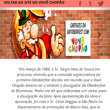
VOLTAR AO SITE DO VOVÔ CHOPÃO
"Em março de 1984, o Sr. Sérgio Hess de Souza me
procurou dizendo que a comissão organizadora da
primeira Oktoberfest decidiu em reunião que o Vovô
Chopão deveria ser o símbolo e divulgador da Oktoberfest
de Blumenau. Pediu-me ele que elaborasse um cartaz para
a divulgação da festa. Após apresentação da ideia e
aprovação, fui com o Sr. César Deggau à São Paulo no
Departamento de promoções do Banco Itaú, que se