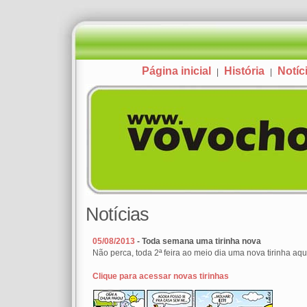
Página inicial
História
Notíc
|
|
Notícias
05/08/2013
- Toda semana uma tirinha nova
Não perca, toda 2ª feira ao meio dia uma nova tirinha aqui
Clique para acessar novas tirinhas