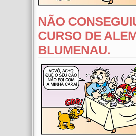
NÃO CONSEGUIU
CURSO DE ALEM
BLUMENAU.