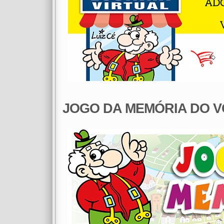
JOGO DA MEMÓRIA DO 