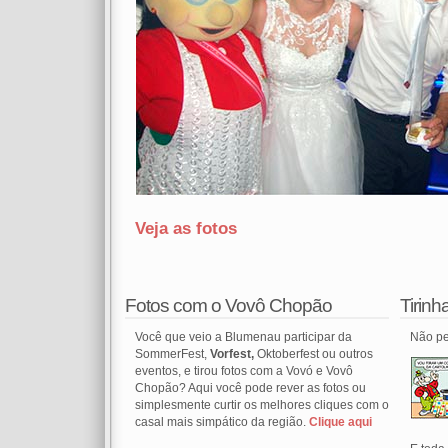
Veja as fotos
Fotos com o Vovô Chopão
Tirin
Você que veio a Blumenau participar da
Não pe
SommerFest,
Vorfest,
Oktoberfest ou outros
eventos, e tirou fotos com a Vovó e Vovô
Chopão? Aqui você pode rever as fotos ou
simplesmente curtir os melhores cliques com o
casal mais simpático da região.
Clique aqui