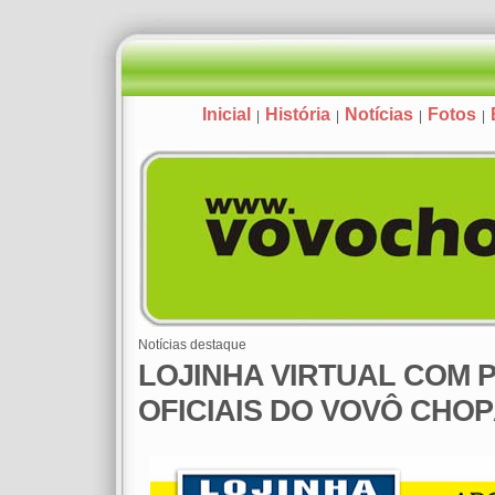
Inicial
História
Notícias
Fotos
|
|
|
|
Notícias destaque
LOJINHA VIRTUAL COM
OFICIAIS DO VOVÔ CHO