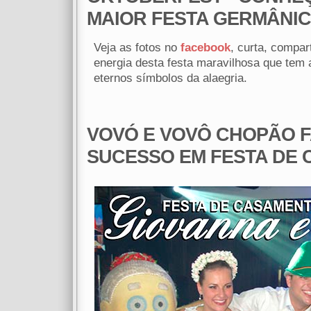
MAIOR FESTA GERMÂNIC
Veja as fotos no
facebook
, curta, compart
energia desta festa maravilhosa que tem
eternos símbolos da alaegria.
VOVÓ E VOVÔ CHOPÃO F
SUCESSO EM FESTA DE