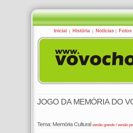
Inicial
História
Notícias
Fotos
|
|
|
JOGO DA MEMÓRIA DO 
Tema: Memória Cultural
versão grande
/ versão p