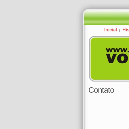
Inicial
His
|
Contato