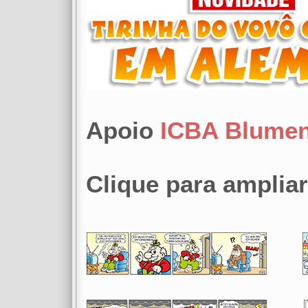
Apoio
ICBA Blume
Clique para ampliar