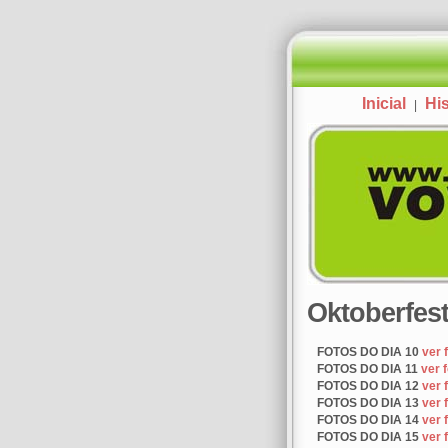
Inicial
His
|
Oktoberfest
FOTOS DO DIA 10
ver 
FOTOS DO DIA 11
ver 
FOTOS DO DIA 12
ver 
FOTOS DO DIA 13
ver 
FOTOS DO DIA 14
ver 
FOTOS DO DIA 15
ver 