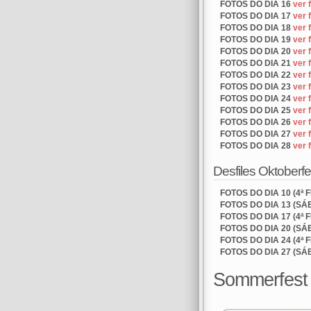
FOTOS DO DIA 16
ver 
FOTOS DO DIA 17
ver 
FOTOS DO DIA 18
ver 
FOTOS DO DIA 19
ver 
FOTOS DO DIA 20
ver 
FOTOS DO DIA 21
ver 
FOTOS DO DIA 22
ver 
FOTOS DO DIA 23
ver 
FOTOS DO DIA 24
ver 
FOTOS DO DIA 25
ver 
FOTOS DO DIA 26
ver 
FOTOS DO DIA 27
ver 
FOTOS DO DIA 28
ver 
Desfiles Oktoberf
FOTOS DO DIA 10 (4ª 
FOTOS DO DIA 13 (SÁ
FOTOS DO DIA 17 (4ª 
FOTOS DO DIA 20 (SÁ
FOTOS DO DIA 24 (4ª 
FOTOS DO DIA 27 (SÁ
Sommerfest