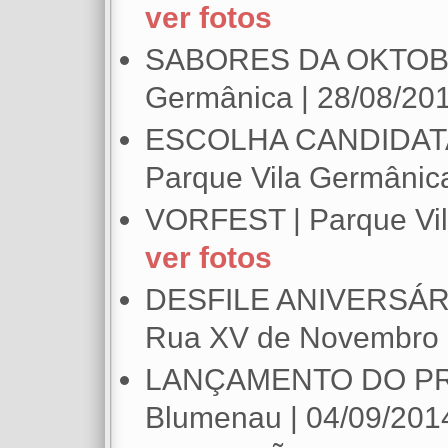
ver fotos
SABORES DA OKTOBER
Germânica | 28/08/20
ESCOLHA CANDIDAT
Parque Vila Germânica
VORFEST | Parque Vil
ver fotos
DESFILE ANIVERSÁR
Rua XV de Novembro |
LANÇAMENTO DO PRO
Blumenau | 04/09/201