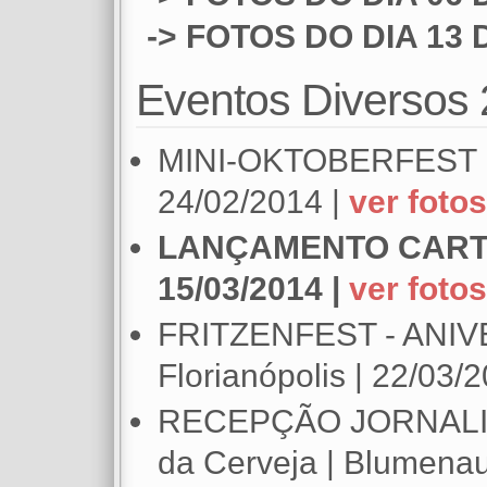
-> FOTOS DO DIA 13
Eventos Diversos
MINI-OKTOBERFEST RO
24/02/2014 |
ver fotos
LANÇAMENTO CARTI
15/03/2014 |
ver fotos
FRITZENFEST - ANIV
Florianópolis | 22/03/
RECEPÇÃO JORNALIS
da Cerveja | Blumenau