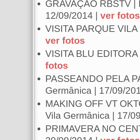
GRAVAÇÃO RBSTV | Pa
12/09/2014 |
ver fotos
VISITA PARQUE VILA 
ver fotos
VISITA BLU EDITORA |
fotos
PASSEANDO PELA PAR
Germânica | 17/09/20
MAKING OFF VT OKT
Vila Germânica | 17/0
PRIMAVERA NO CENTR