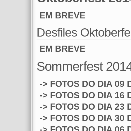
EM BREVE
Desfiles Oktoberf
EM BREVE
Sommerfest 201
-> FOTOS DO DIA 09
-> FOTOS DO DIA 16
-> FOTOS DO DIA 23
-> FOTOS DO DIA 30
-> FOTOS DO DIA 06