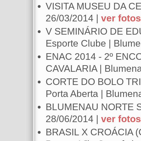
VISITA MUSEU DA CE
26/03/2014 |
ver fotos
V SEMINÁRIO DE EDU
Esporte Clube | Blume
ENAC 2014 - 2º EN
CAVALARIA | Blumenau
CORTE DO BOLO TRI
Porta Aberta | Blumen
BLUMENAU NORTE S
28/06/2014 |
ver fotos
BRASIL X CROÁCIA (C