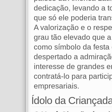
dedicação, levando a 
que só ele poderia tran
A valorização e o respe
grau tão elevado que 
como símbolo da festa 
despertado a admiraçã
interesse de grandes 
contratá-lo para partic
empresariais.
Ídolo da Criançad