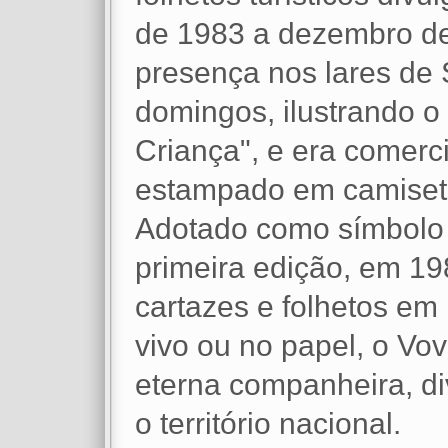
de 1983 a dezembro d
presença nos lares de 
domingos, ilustrando o 
Criança", e era comerc
estampado em camiset
Adotado como símbolo 
primeira edição, em 19
cartazes e folhetos em 
vivo ou no papel, o Vo
eterna companheira, d
o território nacional.