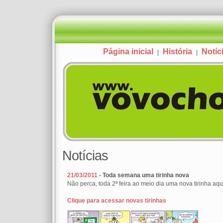
Página inicial
História
Notíc
|
|
Notícias
21/03/2011
- Toda semana uma tirinha nova
Não perca, toda 2ª feira ao meio dia uma nova tirinha aqui
Clique para acessar novas tirinhas