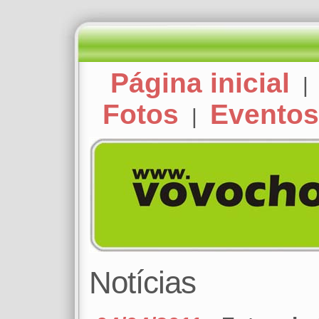
Página inicial
Fotos
Eventos
|
Notícias