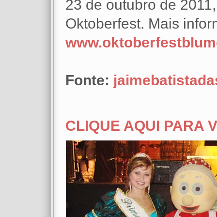
23 de outubro de 2011
Oktoberfest. Mais info
www.oktoberfestblum
Fonte:
jaimebatistada
CLIQUE AQUI PARA 