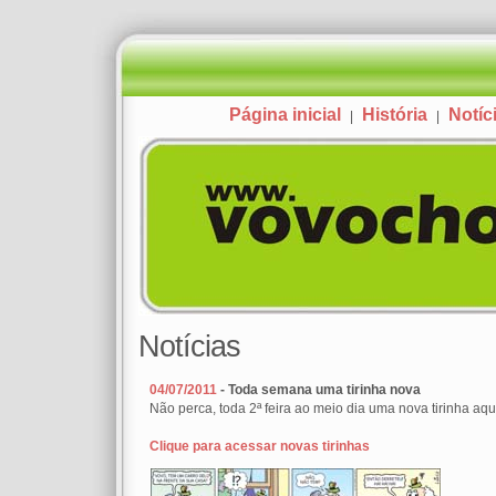
Página inicial
História
Notíc
|
|
Notícias
04/07/2011
- Toda semana uma tirinha nova
Não perca, toda 2ª feira ao meio dia uma nova tirinha aqui
Clique para acessar novas tirinhas