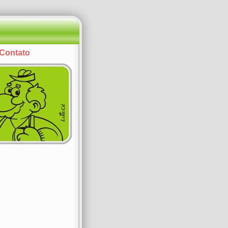
Contato