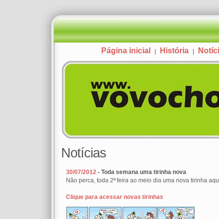
Página inicial
História
Notíc
|
|
Notícias
30/07/2012
- Toda semana uma tirinha nova
Não perca, toda 2ª feira ao meio dia uma nova tirinha aqui
Clique para acessar novas tirinhas