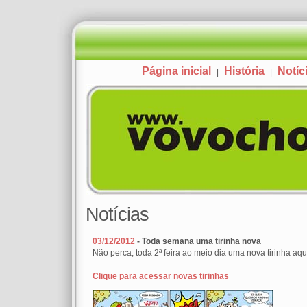
Página inicial
História
Notíc
|
|
Notícias
03/12/2012
- Toda semana uma tirinha nova
Não perca, toda 2ª feira ao meio dia uma nova tirinha aqui
Clique para acessar novas tirinhas