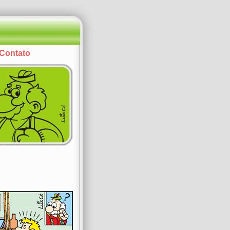
Contato