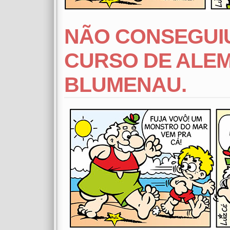
NÃO CONSEGUIU
CURSO DE ALEM
BLUMENAU.