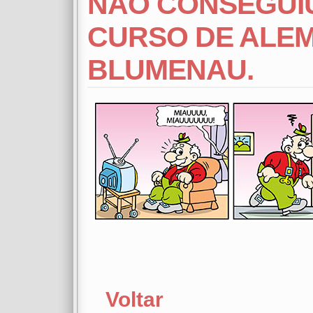
NÃO CONSEGUIU
CURSO DE ALEM
BLUMENAU.
Voltar