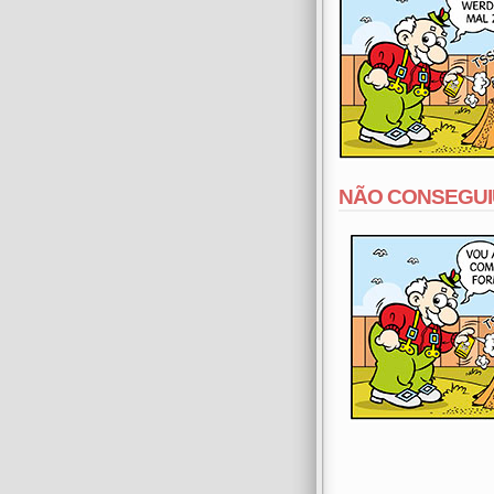
NÃO CONSEGUI